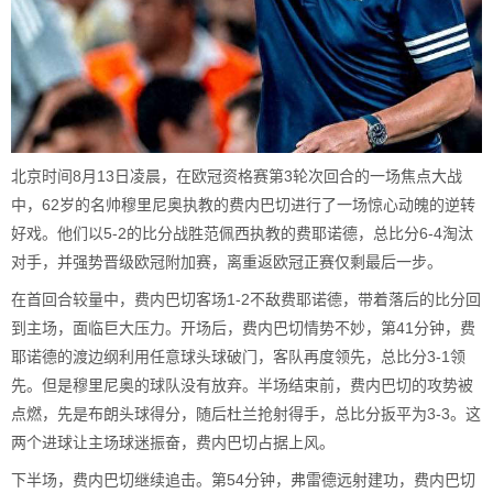
北京时间8月13日凌晨，在欧冠资格赛第3轮次回合的一场焦点大战
中，62岁的名帅穆里尼奥执教的费内巴切进行了一场惊心动魄的逆转
好戏。他们以5-2的比分战胜范佩西执教的费耶诺德，总比分6-4淘汰
对手，并强势晋级欧冠附加赛，离重返欧冠正赛仅剩最后一步。
在首回合较量中，费内巴切客场1-2不敌费耶诺德，带着落后的比分回
到主场，面临巨大压力。开场后，费内巴切情势不妙，第41分钟，费
耶诺德的渡边纲利用任意球头球破门，客队再度领先，总比分3-1领
先。但是穆里尼奥的球队没有放弃。半场结束前，费内巴切的攻势被
点燃，先是布朗头球得分，随后杜兰抢射得手，总比分扳平为3-3。这
两个进球让主场球迷振奋，费内巴切占据上风。
下半场，费内巴切继续追击。第54分钟，弗雷德远射建功，费内巴切