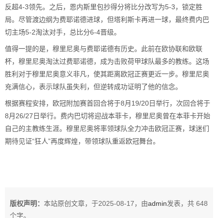
反超4-3领先。之后，恩内斯里包抄得分将比分改写为5-3，锁定胜
局。尽管渡边纲为费耶诺德进球，但塔利斯卡再进一球，最终费内巴
切主场5-2淘汰对手，总比分6-4晋级。
值得一提的是，穆里尼奥与费耶诺德有历史。此前在欧协联和欧联
杯，穆里尼奥淘汰过费耶诺德，成为击败荷甲球队最多的教练。这场
胜利对于穆里尼奥意义非凡，使其距离欧冠正赛更近一步。穆里尼奥
充满信心，表示球队虽失利，但逆转成功证明了他的信念。
根据赛程安排，欧冠附加赛首回合将于8月19/20日举行，次回合将于
8月26/27日举行。费内巴切将迎战本菲卡，穆里尼奥曾在本菲卡开始
自己的主教练生涯。穆里尼奥将率领球队全力冲击欧冠正赛，球迷们
期待见证“狂人”再度辉煌，带领球队重返欧冠舞台。
版权声明：
本站原创文章，于2025-08-17，由
admin
发表，共 648
个字。