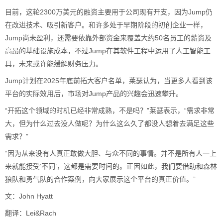
目前，这轮2300万美元的融资主要用于公司现有开支，因为Jump仍
在改进技术、吸引新客户。和许多处于早期阶段的初创企业一样，
Jump尚未盈利，还需要依靠外部资金来覆盖大约50名员工的薪资及
高昂的基础设施成本，不过Jump在其软件工程中运用了人工智能工
具，未来或许能缓解财务压力。
Jump计划在2025年底前拓大客户名单，莱瑟认为，当更多人看到该
平台的实际效用后，市场对Jump产品的兴趣会迅速攀升。
“开拓这个领域的时机已经非常成熟，不是吗？”莱瑟表示，“需求非常
大，但为什么过去没人做呢？为什么这么久了都没人想着去满足这些
需求？”
“因为从来没有人真正敢做大胆、与众不同的事情。并不是所有人一上
来就能接受‘不同’，这都是需要时间的。正因如此，我们要借助和森林
狼队和勇气队的合作案例，向大家展示这个平台的真正价值。”
文：John Hyatt
翻译：Lei&Rach