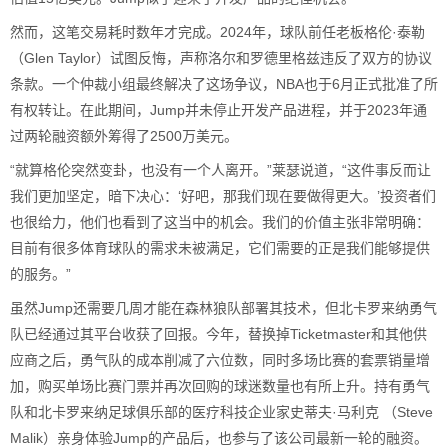
然而，这笔交易耗时数年才完成。2024年，球队前任老板格伦·泰勒
（Glen Taylor）试图反悔，声称洛尔和罗德里格兹违反了双方的协议
条款。一个仲裁小组最终解决了这场争议，NBA也于6月正式批准了所
有权转让。在此期间，Jump并未停止开发产品进程，并于2023年通
过两轮融资额外筹得了2500万美元。
“就算格伦突然变卦，也没有一个人离开。”莱瑟说道，“这件事反而让
我们更加坚定，暗下决心：‘好吧，那我们现在要做得更大。’投资者们
也很给力，他们也看到了这当中的机会。我们的价值主张非常明确：
目前有很多体育球队的需求未被满足，它们需要的正是我们能够提供
的服务。”
虽然Jump还需要几周才能在森林狼队部署其技术，但北卡罗来纳勇气
队已经通过其平台收获了回报。今年，替换掉Ticketmaster和其他供
应商之后，勇气队的成本削减了六位数，同时多场比赛的套票销量增
加，购买单场比赛门票并再次回购的球迷数量也有所上升。持有勇气
队和北卡罗来纳足球俱乐部的医疗科技企业家史蒂夫·马利克 （Steve
Malik）亲身体验Jump的产品后，也参与了该公司最新一轮的融资。