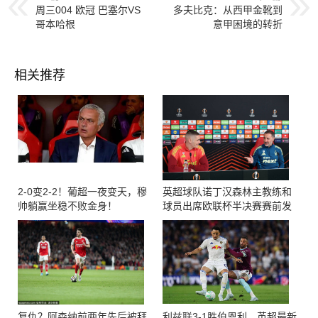
周三004 欧冠 巴塞尔VS
多夫比克：从西甲金靴到
哥本哈根
意甲困境的转折
相关推荐
2-0变2-2！葡超一夜变天，穆
英超球队诺丁汉森林主教练和
帅躺赢坐稳不败金身！
球员出席欧联杯半决赛赛前发
布会
复仇？阿森纳前两年先后被拜
利兹联3-1胜伯恩利，英超最新