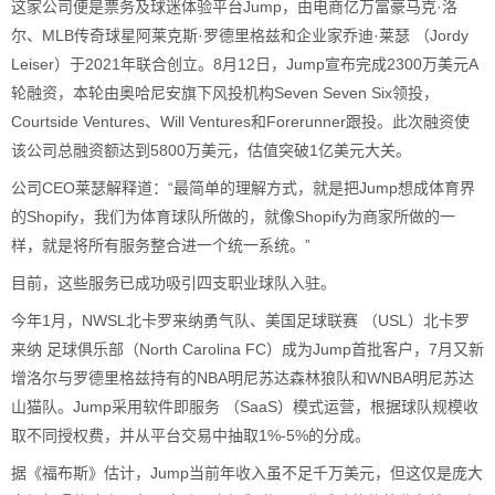
这家公司便是票务及球迷体验平台Jump，由电商亿万富豪马克·洛
尔、MLB传奇球星阿莱克斯·罗德里格兹和企业家乔迪·莱瑟 （Jordy
Leiser）于2021年联合创立。8月12日，Jump宣布完成2300万美元A
轮融资，本轮由奥哈尼安旗下风投机构Seven Seven Six领投，
Courtside Ventures、Will Ventures和Forerunner跟投。此次融资使
该公司总融资额达到5800万美元，估值突破1亿美元大关。
公司CEO莱瑟解释道：“最简单的理解方式，就是把Jump想成体育界
的Shopify，我们为体育球队所做的，就像Shopify为商家所做的一
样，就是将所有服务整合进一个统一系统。”
目前，这些服务已成功吸引四支职业球队入驻。
今年1月，NWSL北卡罗来纳勇气队、美国足球联赛 （USL）北卡罗
来纳 足球俱乐部（North Carolina FC）成为Jump首批客户，7月又新
增洛尔与罗德里格兹持有的NBA明尼苏达森林狼队和WNBA明尼苏达
山猫队。Jump采用软件即服务 （SaaS）模式运营，根据球队规模收
取不同授权费，并从平台交易中抽取1%-5%的分成。
据《福布斯》估计，Jump当前年收入虽不足千万美元，但这仅是庞大